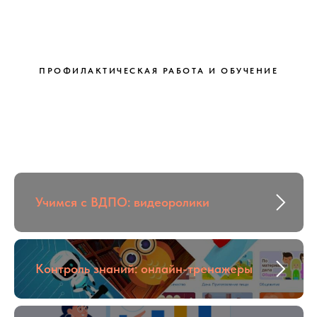
ПРОФИЛАКТИЧЕСКАЯ РАБОТА И ОБУЧЕНИЕ
Учимся с ВДПО: видеоролики
Контроль знаний: онлайн-тренажеры