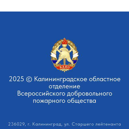
2025 © Калининградское областное
отделение
Всероссийского добровольного
пожарного общества
236029, г. Калининград, ул. Старшего лейтенанта