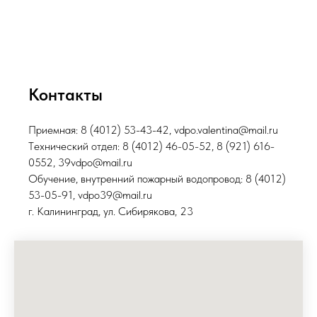
Контакты
Приемная: 8 (4012) 53-43-42, vdpo.valentina@mail.ru
Тeхнический отдел: 8 (4012) 46-05-52, 8 (921) 616-
0552, 39vdpo@mail.ru
Обучение, внутренний пожарный водопровод: 8 (4012)
53-05-91, vdpo39@mail.ru
г. Калининград, ул. Сибирякова, 23