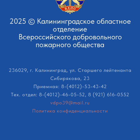
2025 © Калининградское областное
отделение
Всероссийского добровольного
пожарного общества
236029, г. Калининград, ул. Старшего лейтенанта
Сибирякова, 23
Приемная: 8-(4012)-53-43-42
Тeх. отдел: 8-(4012)-46-05-52, 8 (921) 616-0552
vdpo39@mail.ru
Политика конфиденциальности